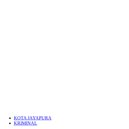
KOTA JAYAPURA
KRIMINAL