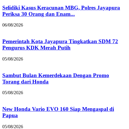
Selidiki Kasus Keracunan MBG, Polres Jayapura
Periksa 30 Orang dan Enam...
06/08/2026
Pemerintah Kota Jayapura Tingkatkan SDM 72
Pengurus KDK Merah Putih
05/08/2026
Sambut Bulan Kemerdekaan Dengan Promo
Torang dari Honda
05/08/2026
New Honda Vario EVO 160 Siap Mengaspal di
Papua
05/08/2026