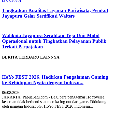
Tingkatkan Kualitas Layanan Pariwisata, Pemkot
Jayapura Gelar Sertifikasi Waiters
Walikota Jayapura Serahkan Tiga Unit Mobil
Operasional untuk Tingkatkan Pelayanan Publik
Terkait Perpajakan
BERITA TERBARU LAINNYA
HoYo FEST 2026, Hadirkan Pengalaman Gaming
ke Kehidupan Nyata dengan Indosat...
06/08/2026
JAKARTA, PapuaSatu.com - Bagi para penggemar HoYoverse,
keseruan tidak berhenti saat mereka log out dari game. Didukung
oleh jaringan Indosat 5G, HoYo FEST 2026 Indonesia...