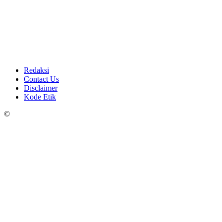
Redaksi
Contact Us
Disclaimer
Kode Etik
©