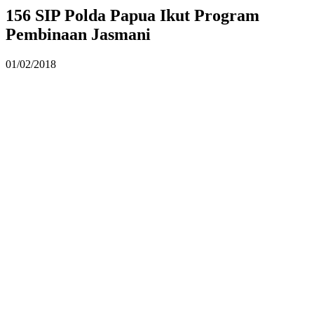
156 SIP Polda Papua Ikut Program
Pembinaan Jasmani
01/02/2018