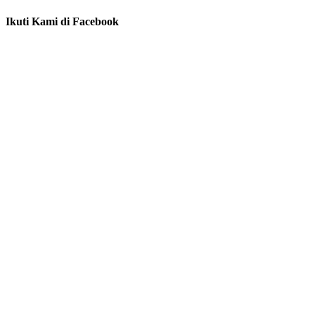
Ikuti Kami di Facebook