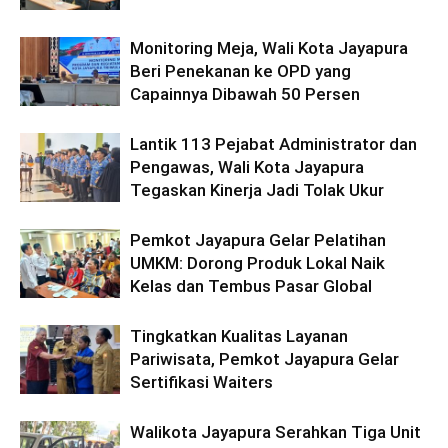
Monitoring Meja, Wali Kota Jayapura
Beri Penekanan ke OPD yang
Capainnya Dibawah 50 Persen
Lantik 113 Pejabat Administrator dan
Pengawas, Wali Kota Jayapura
Tegaskan Kinerja Jadi Tolak Ukur
Pemkot Jayapura Gelar Pelatihan
UMKM: Dorong Produk Lokal Naik
Kelas dan Tembus Pasar Global
Tingkatkan Kualitas Layanan
Pariwisata, Pemkot Jayapura Gelar
Sertifikasi Waiters
Walikota Jayapura Serahkan Tiga Unit