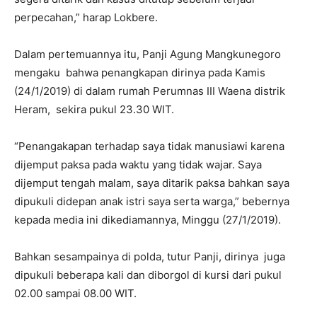
perpecahan,” harap Lokbere.
Dalam pertemuannya itu, Panji Agung Mangkunegoro
mengaku bahwa penangkapan dirinya pada Kamis
(24/1/2019) di dalam rumah Perumnas III Waena distrik
Heram, sekira pukul 23.30 WIT.
“Penangakapan terhadap saya tidak manusiawi karena
dijemput paksa pada waktu yang tidak wajar. Saya
dijemput tengah malam, saya ditarik paksa bahkan saya
dipukuli didepan anak istri saya serta warga,” bebernya
kepada media ini dikediamannya, Minggu (27/1/2019).
Bahkan sesampainya di polda, tutur Panji, dirinya juga
dipukuli beberapa kali dan diborgol di kursi dari pukul
02.00 sampai 08.00 WIT.