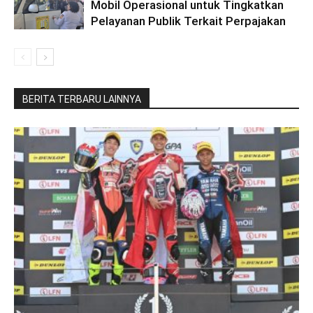
Mobil Operasional untuk Tingkatkan
Pelayanan Publik Terkait Perpajakan
BERITA TERBARU LAINNYA