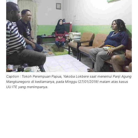
Caption : Tokoh Perempuan Papua, Yakoba Lokbere saat menemui Panji Agung
Mangkunegoro di kediamanya, pada Minggu (27/01/2019) malam atas kasus
UU ITE yang menimpanya.