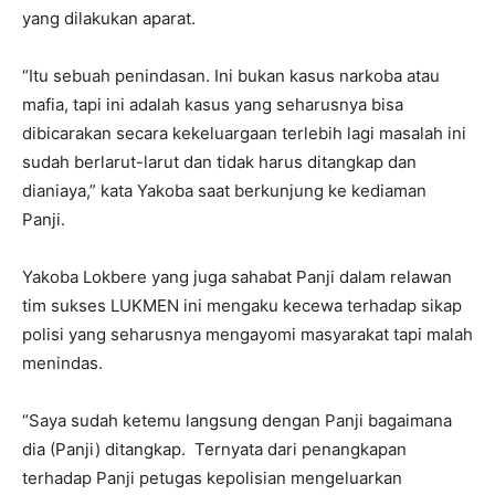
yang dilakukan aparat.
“Itu sebuah penindasan. Ini bukan kasus narkoba atau
mafia, tapi ini adalah kasus yang seharusnya bisa
dibicarakan secara kekeluargaan terlebih lagi masalah ini
sudah berlarut-larut dan tidak harus ditangkap dan
dianiaya,” kata Yakoba saat berkunjung ke kediaman
Panji.
Yakoba Lokbere yang juga sahabat Panji dalam relawan
tim sukses LUKMEN ini mengaku kecewa terhadap sikap
polisi yang seharusnya mengayomi masyarakat tapi malah
menindas.
“Saya sudah ketemu langsung dengan Panji bagaimana
dia (Panji) ditangkap. Ternyata dari penangkapan
terhadap Panji petugas kepolisian mengeluarkan