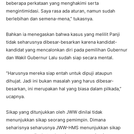
beberapa perkataan yang menghakimi serta
mengintimidasi. Saya rasa ada aturan, namun sudah
berlebihan dan semena-mena,” tukasnya.
Bahkan ia menegaskan bahwa kasus yang melilit Panji
tidak seharusnya dibesar-besarkan karena kandidat-
kandidat yang mencalonkan diri pada pemilihan Gubernur
dan Wakil Gubernur Lalu sudah siap secara mental.
“Harusnya mereka siap entah untuk dipuji ataupun
dihujat. Jadi ini bukan masalah yang harus dibesar-
besarkan, ini merupakan hal yang biasa dalam pilkada,”
ucapnya.
Sikap yang ditunjukkan oleh JWW dinilai tidak
menunjukkan sikap seorang pemimpin. Dimana
seharisnya seharusnya JWW-HMS menunjukkan sikap