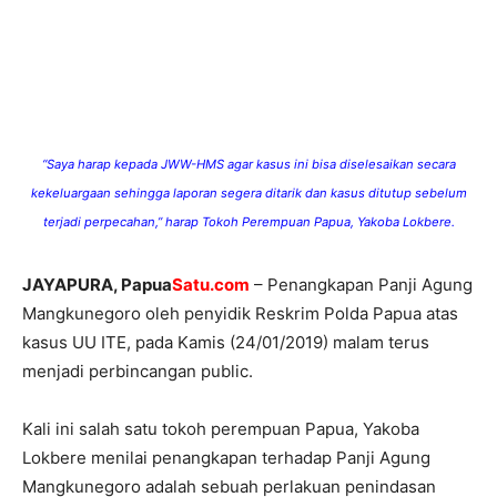
“Saya harap kepada JWW-HMS agar kasus ini bisa diselesaikan secara
kekeluargaan sehingga laporan segera ditarik dan kasus ditutup sebelum
terjadi perpecahan,” harap Tokoh Perempuan Papua, Yakoba Lokbere.
JAYAPURA, Papua
Satu.com
– Penangkapan Panji Agung
Mangkunegoro oleh penyidik Reskrim Polda Papua atas
kasus UU ITE, pada Kamis (24/01/2019) malam terus
menjadi perbincangan public.
Kali ini salah satu tokoh perempuan Papua, Yakoba
Lokbere menilai penangkapan terhadap Panji Agung
Mangkunegoro adalah sebuah perlakuan penindasan