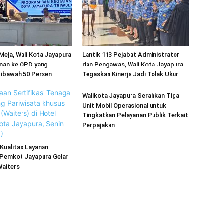
Meja, Wali Kota Jayapura
Lantik 113 Pejabat Administrator
anan ke OPD yang
dan Pengawas, Wali Kota Jayapura
Dibawah 50 Persen
Tegaskan Kinerja Jadi Tolak Ukur
Walikota Jayapura Serahkan Tiga
Unit Mobil Operasional untuk
Tingkatkan Pelayanan Publik Terkait
Perpajakan
Kualitas Layanan
 Pemkot Jayapura Gelar
Waiters