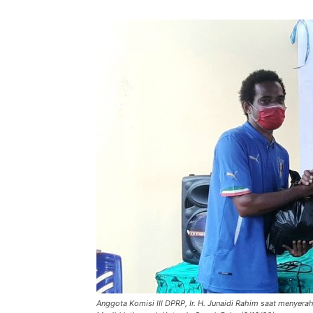
Anggota Komisi III DPRP, Ir. H. Junaidi Rahim saat menyer