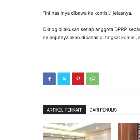
“Ini hasilnya dibawa ke komisi,” jelasnya.
Dialog dilakukan setiap anggota DPRP secar
selanjutnya akan dibahas di tingkat komisi
ARTIKEL TERKAIT
DARI PENULIS