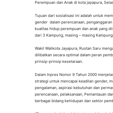
Perempuan dan Anak di kota jayapura, Selas
Tujuan dari sosialisasi ini adalah untuk 
gender dalam perencanaan, penganggaran
kualitas hidup perempuan dan anak yang dii
dari 3 Kampung, masing – masing Kampung
Wakil Walikota Jayapura, Rustan Saru meng
dilibatkan secara optimal dalam peran pe
prinsip-prinsip kesetaraan.
Dalam Inpres Nomor 9 Tahun 2000 menjelas
strategi untuk mencapai keadilan gender, 
pengalaman, aspirasi kebutuhan dan permas
perencanaan, pelaksanaan, Pemantauan dan 
berbagai bidang kehidupan dan sektor pem