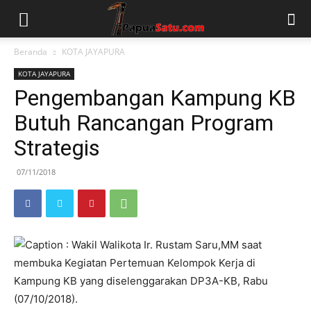
Beranda
KOTA JAYAPURA
KOTA JAYAPURA
Pengembangan Kampung KB
Butuh Rancangan Program
Strategis
07/11/2018