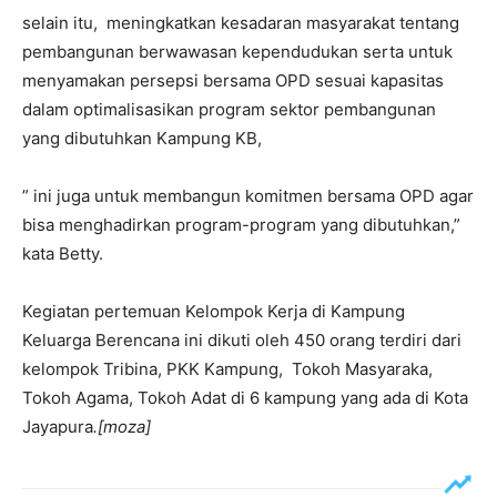
selain itu, meningkatkan kesadaran masyarakat tentang
pembangunan berwawasan kependudukan serta untuk
menyamakan persepsi bersama OPD sesuai kapasitas
dalam optimalisasikan program sektor pembangunan
yang dibutuhkan Kampung KB,
” ini juga untuk membangun komitmen bersama OPD agar
bisa menghadirkan program-program yang dibutuhkan,”
kata Betty.
Kegiatan pertemuan Kelompok Kerja di Kampung
Keluarga Berencana ini dikuti oleh 450 orang terdiri dari
kelompok Tribina, PKK Kampung, Tokoh Masyaraka,
Tokoh Agama, Tokoh Adat di 6 kampung yang ada di Kota
Jayapura
.[moza]