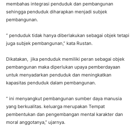
membahas integrasi penduduk dan pembangunan
sehingga penduduk diharapkan menjadi subjek
pembangunan.
” penduduk tidak hanya diberlakukan sebagai objek tetapi
juga subjek pembangunan,” kata Rustan.
Dikatakan, jika penduduk memiliki peran sebagai objek
pembangunan maka diperlukan upaya pemberdayaan
untuk menyadarkan penduduk dan meningkatkan
kapasitas penduduk dalam pembangunan.
” ini menyangkut pembangunan sumber daya manusia
yang berkualitas. keluarga merupakan Tempat
pembentukan dan pengembangan mental karakter dan
moral anggotanya,” ujarnya.