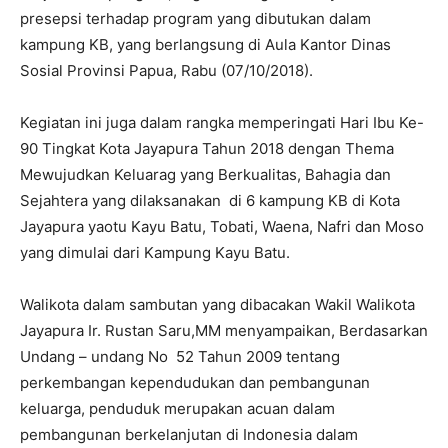
presepsi terhadap program yang dibutukan dalam
kampung KB, yang berlangsung di Aula Kantor Dinas
Sosial Provinsi Papua, Rabu (07/10/2018).
Kegiatan ini juga dalam rangka memperingati Hari Ibu Ke-
90 Tingkat Kota Jayapura Tahun 2018 dengan Thema
Mewujudkan Keluarag yang Berkualitas, Bahagia dan
Sejahtera yang dilaksanakan di 6 kampung KB di Kota
Jayapura yaotu Kayu Batu, Tobati, Waena, Nafri dan Moso
yang dimulai dari Kampung Kayu Batu.
Walikota dalam sambutan yang dibacakan Wakil Walikota
Jayapura Ir. Rustan Saru,MM menyampaikan, Berdasarkan
Undang – undang No 52 Tahun 2009 tentang
perkembangan kependudukan dan pembangunan
keluarga, penduduk merupakan acuan dalam
pembangunan berkelanjutan di Indonesia dalam