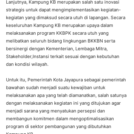
Lanjutnya, Kampung KB merupakan salah satu inovasi
strategis untuk dapat mengimplementasikan kegiatan-
kegiatan yang dimaksud secara utuh di lapangan. Secara
keseluruhan Kampung KB merupakan upaya dalam
melaksanakan program KKBPK secara utuh yang
melibatkan seluruh bidang lingkungan BKKBN serta
bersinergi dengan Kementerian, Lembaga Mitra,
Stakeholder,Instansi terkait sesuai dengan kebutuhan
dan kondisi wilayah.
Untuk itu, Pemerintah Kota Jayapura sebagai pemerintah
bawahan sudah menjadi suatu kewajiban untuk
melaksanakan apa yang telah diamanatkan, salah satunya
dengan melaksanakan kegiatan ini yang ditujukan agar
menjadi sarana yang menyatukan persepsi dan
membangun komitmen dalam mengoptimalisasikan
program di sektor pembangunan yang dibutuhkan