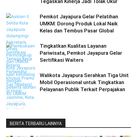
Tegaskan Kinerja Jadi Tolak Ukur
Pemkot Jayapura Gelar Pelatihan
UMKM: Dorong Produk Lokal Naik
Kelas dan Tembus Pasar Global
Tingkatkan Kualitas Layanan
Pariwisata, Pemkot Jayapura Gelar
Sertifikasi Waiters
Walikota Jayapura Serahkan Tiga Unit
Mobil Operasional untuk Tingkatkan
Pelayanan Publik Terkait Perpajakan
BERITA TERBARU LAINNYA