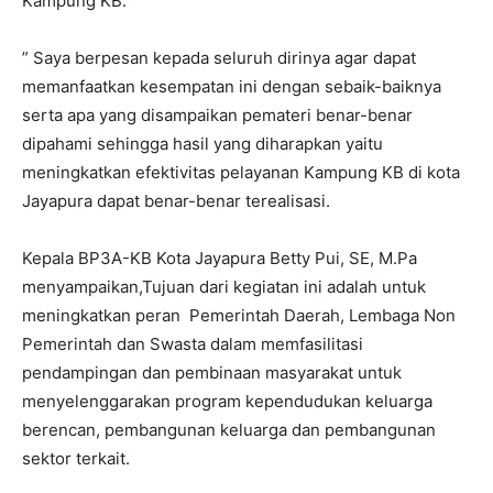
Kampung KB.
” Saya berpesan kepada seluruh dirinya agar dapat
memanfaatkan kesempatan ini dengan sebaik-baiknya
serta apa yang disampaikan pemateri benar-benar
dipahami sehingga hasil yang diharapkan yaitu
meningkatkan efektivitas pelayanan Kampung KB di kota
Jayapura dapat benar-benar terealisasi.
Kepala BP3A-KB Kota Jayapura Betty Pui, SE, M.Pa
menyampaikan,Tujuan dari kegiatan ini adalah untuk
meningkatkan peran Pemerintah Daerah, Lembaga Non
Pemerintah dan Swasta dalam memfasilitasi
pendampingan dan pembinaan masyarakat untuk
menyelenggarakan program kependudukan keluarga
berencan, pembangunan keluarga dan pembangunan
sektor terkait.