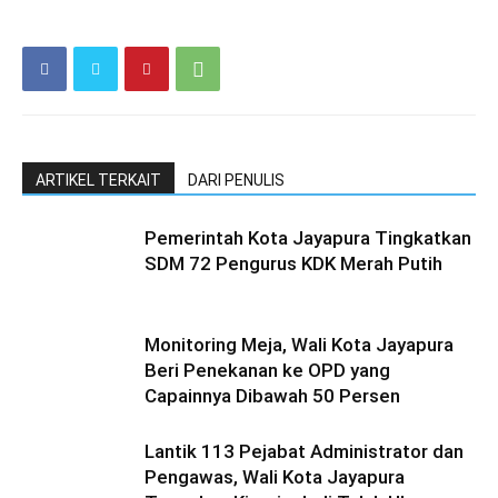
ARTIKEL TERKAIT
DARI PENULIS
Pemerintah Kota Jayapura Tingkatkan
SDM 72 Pengurus KDK Merah Putih
Monitoring Meja, Wali Kota Jayapura
Beri Penekanan ke OPD yang
Capainnya Dibawah 50 Persen
Lantik 113 Pejabat Administrator dan
Pengawas, Wali Kota Jayapura