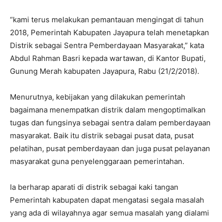
“kami terus melakukan pemantauan mengingat di tahun
2018, Pemerintah Kabupaten Jayapura telah menetapkan
Distrik sebagai Sentra Pemberdayaan Masyarakat,” kata
Abdul Rahman Basri kepada wartawan, di Kantor Bupati,
Gunung Merah kabupaten Jayapura, Rabu (21/2/2018).
Menurutnya, kebijakan yang dilakukan pemerintah
bagaimana menempatkan distrik dalam mengoptimalkan
tugas dan fungsinya sebagai sentra dalam pemberdayaan
masyarakat. Baik itu distrik sebagai pusat data, pusat
pelatihan, pusat pemberdayaan dan juga pusat pelayanan
masyarakat guna penyelenggaraan pemerintahan.
Ia berharap aparati di distrik sebagai kaki tangan
Pemerintah kabupaten dapat mengatasi segala masalah
yang ada di wilayahnya agar semua masalah yang dialami