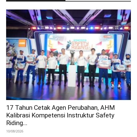
17 Tahun Cetak Agen Perubahan, AHM
Kalibrasi Kompetensi Instruktur Safety
Riding...
10/08/2026