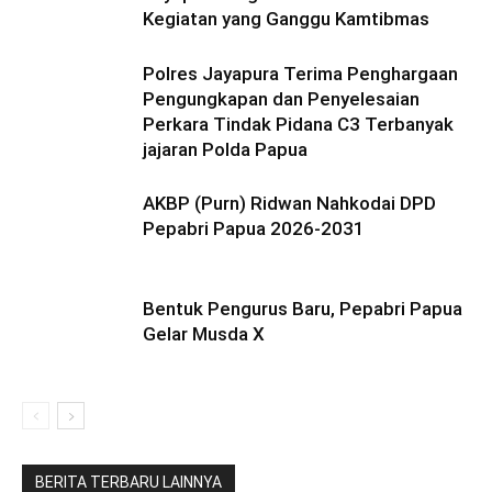
Kegiatan yang Ganggu Kamtibmas
Polres Jayapura Terima Penghargaan
Pengungkapan dan Penyelesaian
Perkara Tindak Pidana C3 Terbanyak
jajaran Polda Papua
AKBP (Purn) Ridwan Nahkodai DPD
Pepabri Papua 2026-2031
Bentuk Pengurus Baru, Pepabri Papua
Gelar Musda X
BERITA TERBARU LAINNYA