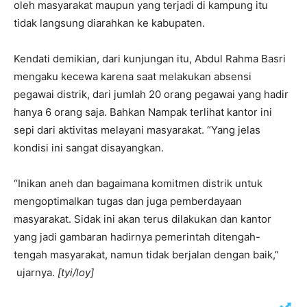
oleh masyarakat maupun yang terjadi di kampung itu
tidak langsung diarahkan ke kabupaten.
Kendati demikian, dari kunjungan itu, Abdul Rahma Basri
mengaku kecewa karena saat melakukan absensi
pegawai distrik, dari jumlah 20 orang pegawai yang hadir
hanya 6 orang saja. Bahkan Nampak terlihat kantor ini
sepi dari aktivitas melayani masyarakat. “Yang jelas
kondisi ini sangat disayangkan.
“Inikan aneh dan bagaimana komitmen distrik untuk
mengoptimalkan tugas dan juga pemberdayaan
masyarakat. Sidak ini akan terus dilakukan dan kantor
yang jadi gambaran hadirnya pemerintah ditengah-
tengah masyarakat, namun tidak berjalan dengan baik,”
ujarnya.
[tyi/loy]