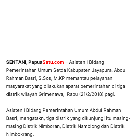
SENTANI, Papua
Satu.com
– Asisten I Bidang
Pemerintahan Umum Setda Kabupaten Jayapura, Abdul
Rahman Basri, S.Sos, M.KP memantau pelayanan
masyarakat yang dilakukan aparat pemerintahan di tiga
distrik wilayah Grimenawa, Rabu (21/2/2018) pagi.
Asisten I Bidang Pemerintahan Umum Abdul Rahman
Basri, mengatakn, tiga distrik yang dikunjungi itu masing-
masing Distrik Nimboran, Distrik Namblong dan Distrik
Nimbokrang.