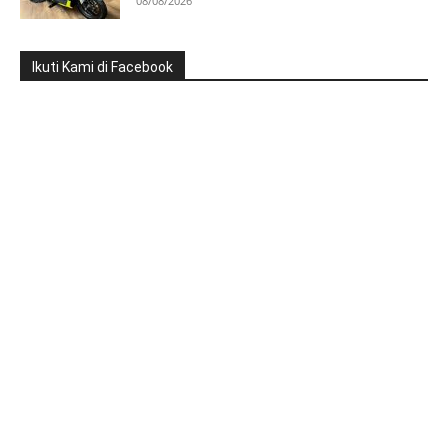
08/08/2026
Ikuti Kami di Facebook