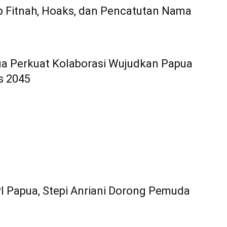
 Fitnah, Hoaks, dan Pencatutan Nama
a Perkuat Kolaborasi Wujudkan Papua
s 2045
I Papua, Stepi Anriani Dorong Pemuda