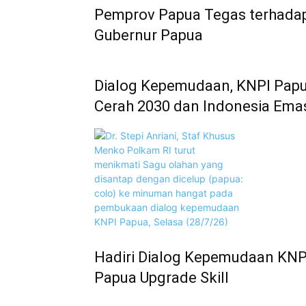
Pemprov Papua Tegas terhadap
Gubernur Papua
Dialog Kepemudaan, KNPI Papu
Cerah 2030 dan Indonesia Ema
Hadiri Dialog Kepemudaan KNP
Papua Upgrade Skill