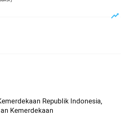
Kemerdekaan Republik Indonesia,
lan Kemerdekaan