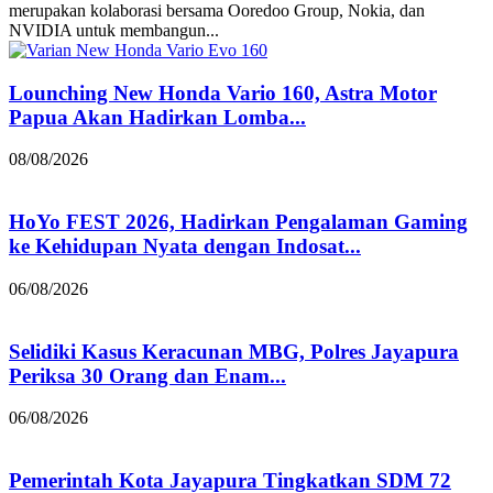
merupakan kolaborasi bersama Ooredoo Group, Nokia, dan
NVIDIA untuk membangun...
Lounching New Honda Vario 160, Astra Motor
Papua Akan Hadirkan Lomba...
08/08/2026
HoYo FEST 2026, Hadirkan Pengalaman Gaming
ke Kehidupan Nyata dengan Indosat...
06/08/2026
Selidiki Kasus Keracunan MBG, Polres Jayapura
Periksa 30 Orang dan Enam...
06/08/2026
Pemerintah Kota Jayapura Tingkatkan SDM 72