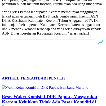
peraturan bupati maupun insentif, karena telah ada uang kinerjanya.
“Yang jelas Pemda Kabupaten Keerom mempunyai tanggungan
terkait adanya temuan oleh BPK pada pembayaran Insentif ASN
Dinas Kesehatan Kabupaten Keerom Tahun Anggaran 2017. Dan
ini menjadi beban pemda Kabupaten Keerom, karena sangat berat
untuk menarik kembali terhadap apa yang telah dibayarkan kepada
ASN Dinas Kesehatan Kabupaten Keerom,” jelasnya.[alf]
ARTIKEL TERKAIT
DARI PENULIS
Reses Waket Komisi II DPR Papua , Masyarakat
Keerom Keluhkan Tidak Ada Pasar Komiditi di