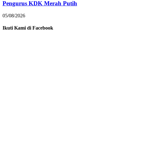
Pengurus KDK Merah Putih
05/08/2026
Ikuti Kami di Facebook