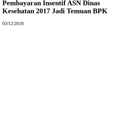
Pembayaran Insentif ASN Dinas
Kesehatan 2017 Jadi Temuan BPK
03/12/2018