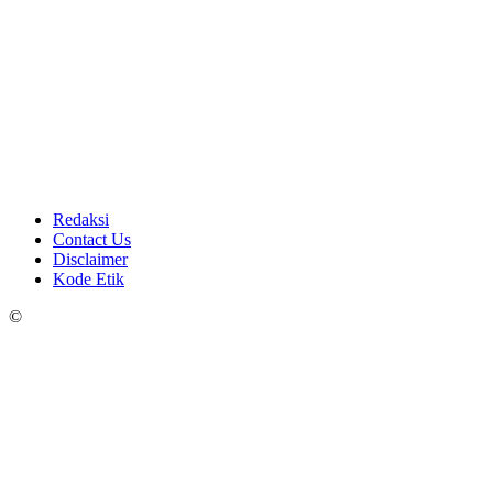
Redaksi
Contact Us
Disclaimer
Kode Etik
©