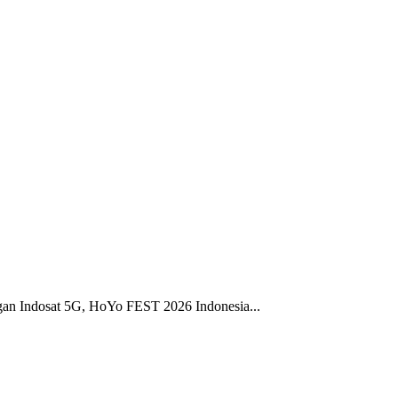
gan Indosat 5G, HoYo FEST 2026 Indonesia...