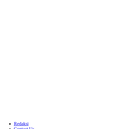
Redaksi
Contact Us