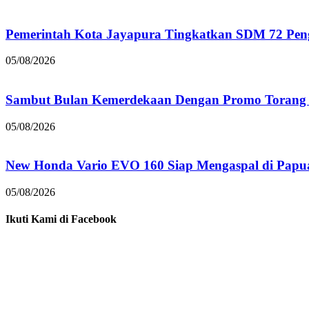
Pemerintah Kota Jayapura Tingkatkan SDM 72 Pe
05/08/2026
Sambut Bulan Kemerdekaan Dengan Promo Torang 
05/08/2026
New Honda Vario EVO 160 Siap Mengaspal di Papu
05/08/2026
Ikuti Kami di Facebook