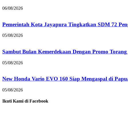
06/08/2026
Pemerintah Kota Jayapura Tingkatkan SDM 72 Pe
05/08/2026
Sambut Bulan Kemerdekaan Dengan Promo Torang 
05/08/2026
New Honda Vario EVO 160 Siap Mengaspal di Papu
05/08/2026
Ikuti Kami di Facebook