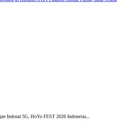
gan Indosat 5G, HoYo FEST 2026 Indonesia...