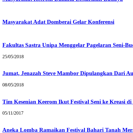
Masyarakat Adat Domberai Gelar Konferensi
Fakultas Sastra Unipa Menggelar Pagelaran Seni-B
25/05/2018
Jumat, Jenazah Steve Mambor Dipulangkan Dari Aus
08/05/2018
Tim Kesenian Keerom Ikut Festival Seni ke Kreasi 
05/11/2017
Aneka Lomba Ramaikan Festival Bahari Tanah Mer