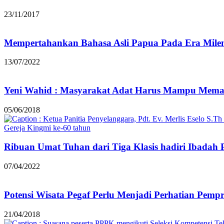
23/11/2017
Mempertahankan Bahasa Asli Papua Pada Era Milen
13/07/2022
Yeni Wahid : Masyarakat Adat Harus Mampu Mem
05/06/2018
Ribuan Umat Tuhan dari Tiga Klasis hadiri Ibadah 
07/04/2022
Potensi Wisata Pegaf Perlu Menjadi Perhatian Pemp
21/04/2018